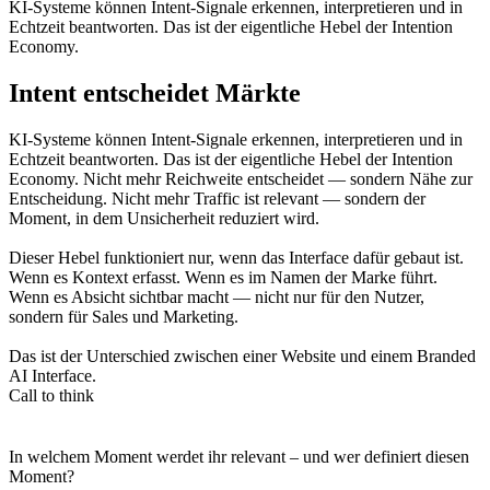
KI-Systeme können Intent-Signale erkennen, interpretieren und in
Echtzeit beantworten. Das ist der eigentliche Hebel der Intention
Economy.
Intent entscheidet Märkte
KI-Systeme können Intent-Signale erkennen, interpretieren und in
Echtzeit beantworten. Das ist der eigentliche Hebel der Intention
Economy. Nicht mehr Reichweite entscheidet — sondern Nähe zur
Entscheidung. Nicht mehr Traffic ist relevant — sondern der
Moment, in dem Unsicherheit reduziert wird.
Dieser Hebel funktioniert nur, wenn das Interface dafür gebaut ist.
Wenn es Kontext erfasst. Wenn es im Namen der Marke führt.
Wenn es Absicht sichtbar macht — nicht nur für den Nutzer,
sondern für Sales und Marketing.
Das ist der Unterschied zwischen einer Website und einem Branded
AI Interface.
Call to think
In welchem Moment werdet ihr relevant – und wer definiert diesen
Moment?