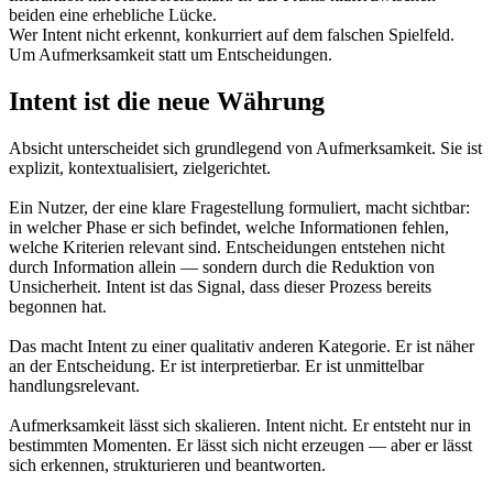
beiden eine erhebliche Lücke.
Wer Intent nicht erkennt, konkurriert auf dem falschen Spielfeld.
Um Aufmerksamkeit statt um Entscheidungen.
Intent ist die neue Währung
Absicht unterscheidet sich grundlegend von Aufmerksamkeit. Sie ist
explizit, kontextualisiert, zielgerichtet.
Ein Nutzer, der eine klare Fragestellung formuliert, macht sichtbar:
in welcher Phase er sich befindet, welche Informationen fehlen,
welche Kriterien relevant sind. Entscheidungen entstehen nicht
durch Information allein — sondern durch die Reduktion von
Unsicherheit. Intent ist das Signal, dass dieser Prozess bereits
begonnen hat.
Das macht Intent zu einer qualitativ anderen Kategorie. Er ist näher
an der Entscheidung. Er ist interpretierbar. Er ist unmittelbar
handlungsrelevant.
Aufmerksamkeit lässt sich skalieren. Intent nicht. Er entsteht nur in
bestimmten Momenten. Er lässt sich nicht erzeugen — aber er lässt
sich erkennen, strukturieren und beantworten.