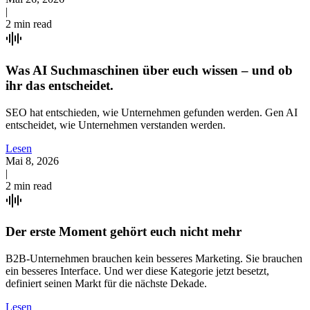
|
2 min read
Was AI Suchmaschinen über euch wissen – und ob
ihr das entscheidet.
SEO hat entschieden, wie Unternehmen gefunden werden. Gen AI
entscheidet, wie Unternehmen verstanden werden.
Lesen
Mai 8, 2026
|
2 min read
Der erste Moment gehört euch nicht mehr
B2B-Unternehmen brauchen kein besseres Marketing. Sie brauchen
ein besseres Interface. Und wer diese Kategorie jetzt besetzt,
definiert seinen Markt für die nächste Dekade.
Lesen