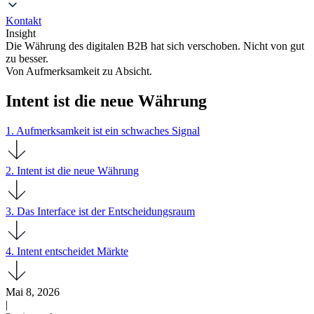
Kontakt
Insight
Die Währung des digitalen B2B hat sich verschoben. Nicht von gut
zu besser.
Von Aufmerksamkeit zu Absicht.
Intent ist die neue Währung
1. Aufmerksamkeit ist ein schwaches Signal
2. Intent ist die neue Währung
3. Das Interface ist der Entscheidungsraum
4. Intent entscheidet Märkte
Mai 8, 2026
|