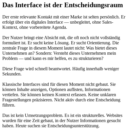
Das Interface ist der Entscheidungsraum
Der erste relevante Kontakt mit einer Marke ist selten persönlich. Er
erfolgt über ein digitales Interface — unbegleitet, ohne Sales-
Kontext, ohne vorbereitete Agenda.
Der Nutzer bringt eine Absicht mit, die oft noch nicht vollständig
formuliert ist. Er sucht keine Lösung. Er sucht Orientierung. Die
zentrale Frage in diesem Moment lautet nicht: Was bietet dieses
Unternehmen an? Sondern: Versteht dieses Unternehmen mein
Problem — und kann es mir helfen, es zu strukturieren?
Diese Frage wird schnell beantwortet. Häufig innerhalb weniger
Sekunden.
Klassische Interfaces sind für diesen Moment nicht gebaut. Sie
können Inhalte anzeigen, Optionen auflisten, Informationen
vertiefen. Sie können keinen Kontext erfassen. Keine unklaren
Fragestellungen präzisieren. Nicht aktiv durch eine Entscheidung
führen.
Das ist kein Umsetzungsproblem. Es ist ein strukturelles. Websites
wurden für eine Zeit gebaut, in der Nutzer Informationen gesucht
haben. Heute suchen sie Entscheidungsunterstützung.