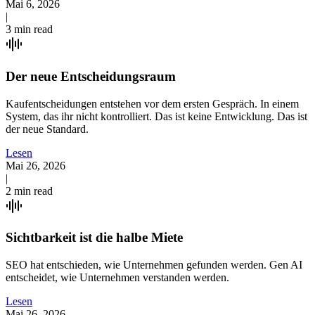
Mai 6, 2026
|
3 min read
Der neue Entscheidungsraum
Kaufentscheidungen entstehen vor dem ersten Gespräch. In einem
System, das ihr nicht kontrolliert. Das ist keine Entwicklung. Das ist
der neue Standard.
Lesen
Mai 26, 2026
|
2 min read
Sichtbarkeit ist die halbe Miete
SEO hat entschieden, wie Unternehmen gefunden werden. Gen AI
entscheidet, wie Unternehmen verstanden werden.
Lesen
Mai 26, 2026