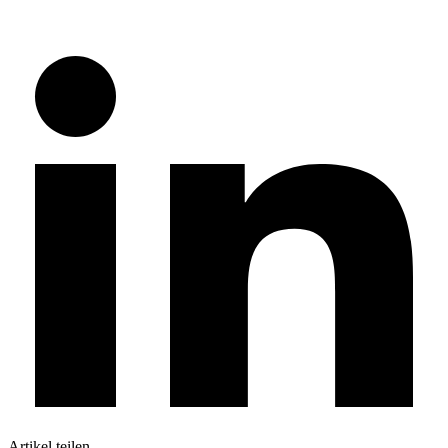
Artikel teilen