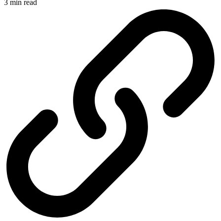
3 min read