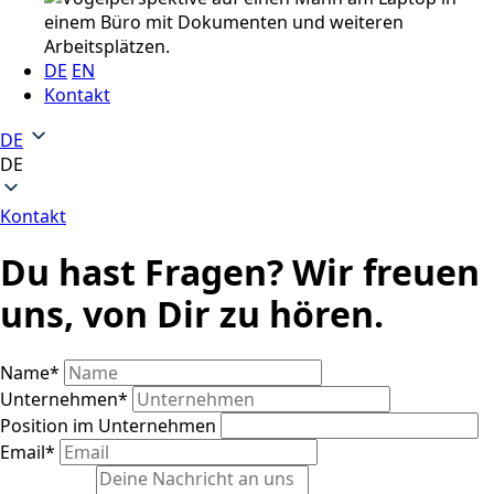
DE
EN
Kontakt
DE
DE
Kontakt
Du hast Fragen? Wir freuen
uns, von Dir zu hören.
Name
*
Unternehmen
*
Position im Unternehmen
Email
*