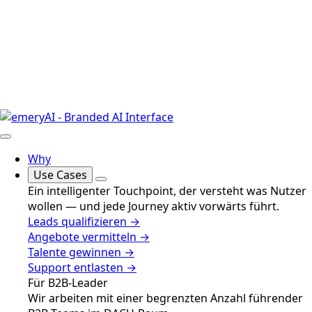
Why
Use Cases
Ein intelligenter Touchpoint, der versteht was Nutzer
wollen — und jede Journey aktiv vorwärts führt.
Leads qualifizieren →
Angebote vermitteln →
Talente gewinnen →
Support entlasten →
Für B2B-Leader
Wir arbeiten mit einer begrenzten Anzahl führender